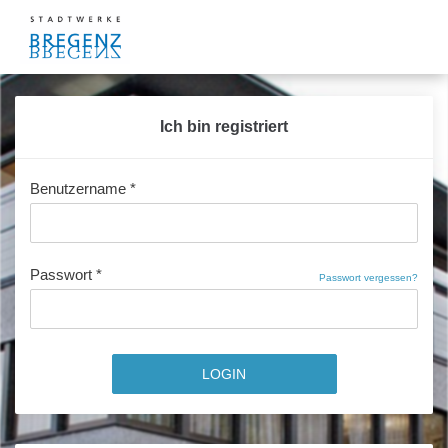
Ich bin registriert
Benutzername *
Passwort *
Passwort vergessen?
LOGIN